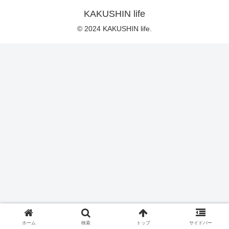
KAKUSHIN life
© 2024 KAKUSHIN life.
ホーム
検索
トップ
サイドバー