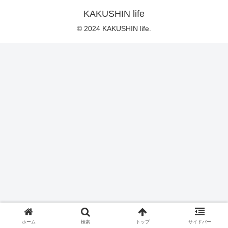
KAKUSHIN life
© 2024 KAKUSHIN life.
ホーム
検索
トップ
サイドバー