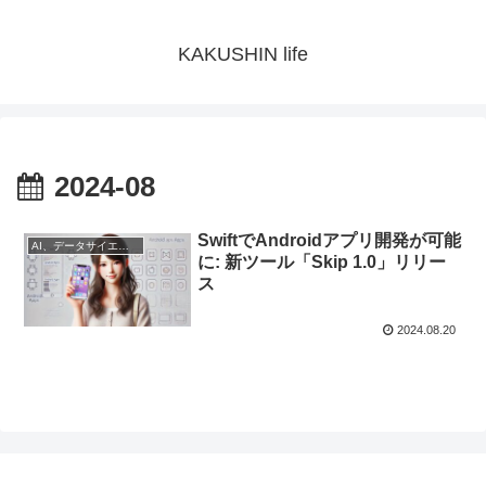
KAKUSHIN life
2024-08
SwiftでAndroidアプリ開発が可能
AI、データサイエンス
に: 新ツール「Skip 1.0」リリー
ス
2024.08.20