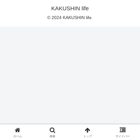
KAKUSHIN life
© 2024 KAKUSHIN life.
ホーム
検索
トップ
サイドバー