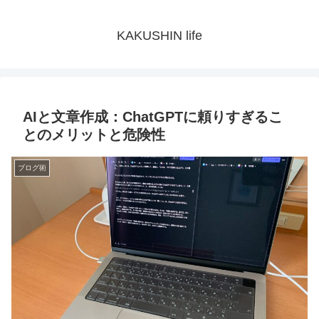
KAKUSHIN life
AIと文章作成：ChatGPTに頼りすぎるこ
とのメリットと危険性
ブログ術