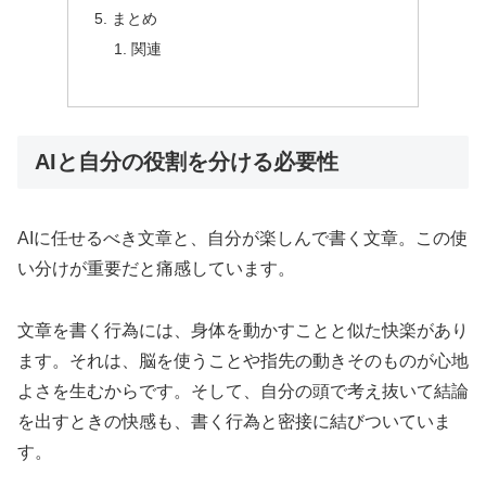
まとめ
関連
AIと自分の役割を分ける必要性
AIに任せるべき文章と、自分が楽しんで書く文章。この使
い分けが重要だと痛感しています。
文章を書く行為には、身体を動かすことと似た快楽があり
ます。それは、脳を使うことや指先の動きそのものが心地
よさを生むからです。そして、自分の頭で考え抜いて結論
を出すときの快感も、書く行為と密接に結びついていま
す。