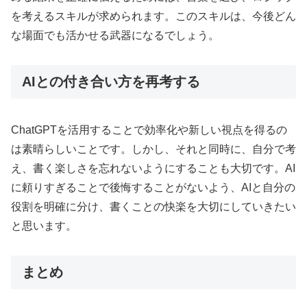
を考えるスキルが求められます。このスキルは、今後どん
な場面でも活かせる武器になるでしょう。
AIとの付き合い方を再考する
ChatGPTを活用することで効率化や新しい視点を得るの
は素晴らしいことです。しかし、それと同時に、自分で考
え、書く楽しさを忘れないようにすることも大切です。AI
に頼りすぎることで後悔することがないよう、AIと自分の
役割を明確に分け、書くことの快楽を大切にしていきたい
と思います。
まとめ