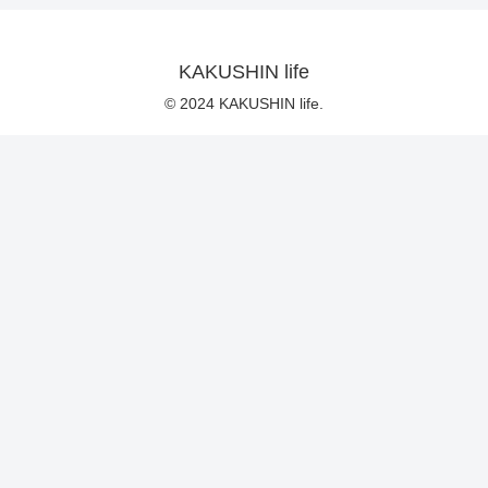
KAKUSHIN life
© 2024 KAKUSHIN life.