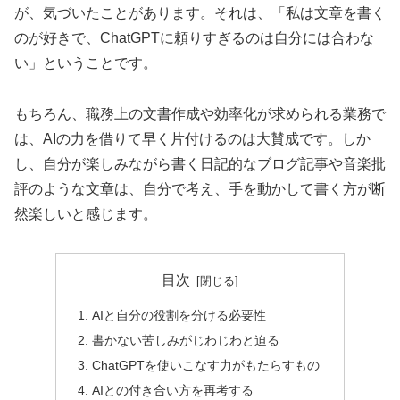
が、気づいたことがあります。それは、「私は文章を書く
のが好きで、ChatGPTに頼りすぎるのは自分には合わな
い」ということです。
もちろん、職務上の文書作成や効率化が求められる業務で
は、AIの力を借りて早く片付けるのは大賛成です。しか
し、自分が楽しみながら書く日記的なブログ記事や音楽批
評のような文章は、自分で考え、手を動かして書く方が断
然楽しいと感じます。
目次
AIと自分の役割を分ける必要性
書かない苦しみがじわじわと迫る
ChatGPTを使いこなす力がもたらすもの
AIとの付き合い方を再考する