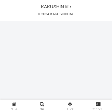
KAKUSHIN life
© 2024 KAKUSHIN life.
ホーム
検索
トップ
サイドバー