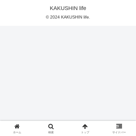
KAKUSHIN life
© 2024 KAKUSHIN life.
ホーム
検索
トップ
サイドバー