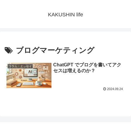
KAKUSHIN life
ブログマーケティング
ChatGPT でブログを書いてアク
コラム・エッセイ
セスは増えるのか？
2024.09.24