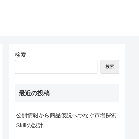
検索
検索
最近の投稿
公開情報から商品仮説へつなぐ市場探索
Skillの設計