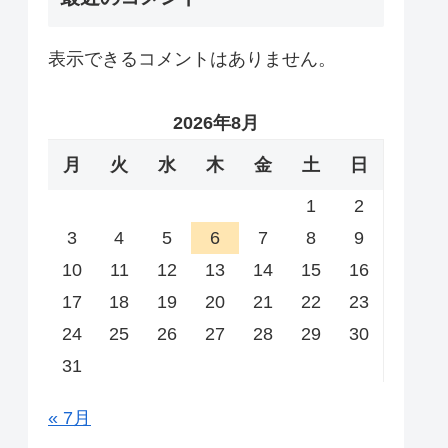
表示できるコメントはありません。
2026年8月
月
火
水
木
金
土
日
1
2
3
4
5
6
7
8
9
10
11
12
13
14
15
16
17
18
19
20
21
22
23
24
25
26
27
28
29
30
31
« 7月