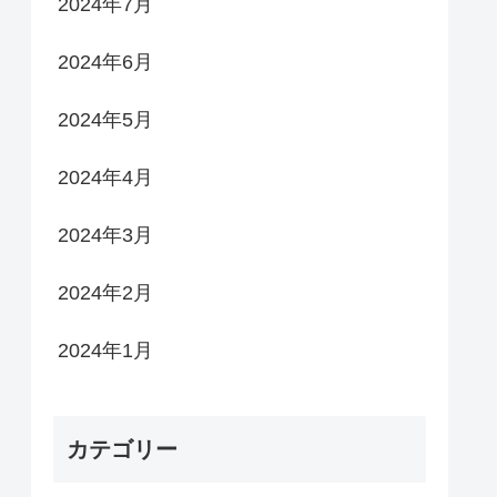
2024年7月
2024年6月
2024年5月
2024年4月
2024年3月
2024年2月
2024年1月
カテゴリー