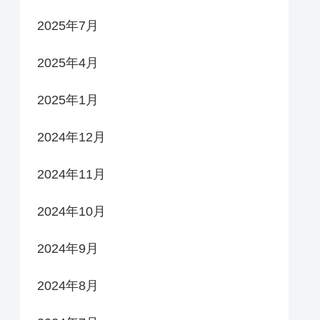
2025年7月
2025年4月
2025年1月
2024年12月
2024年11月
2024年10月
2024年9月
2024年8月