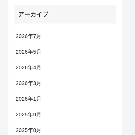
アーカイブ
2026年7月
2026年5月
2026年4月
2026年3月
2026年1月
2025年9月
2025年8月