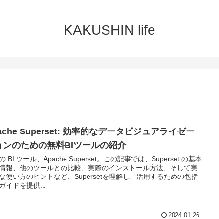
KAKUSHIN life
ache Superset: 効率的なデータビジュアライゼー
ョンのための無料BIツールの紹介
 BI ツール、Apache Superset。この記事では、Superset の基本
情報、他のツールとの比較、実際のインストール方法、そして実
な使い方のヒントなど、Supersetを理解し、活用するための包括
ガイドを提供...
2024.01.26