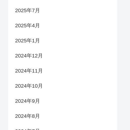
2025年7月
2025年4月
2025年1月
2024年12月
2024年11月
2024年10月
2024年9月
2024年8月