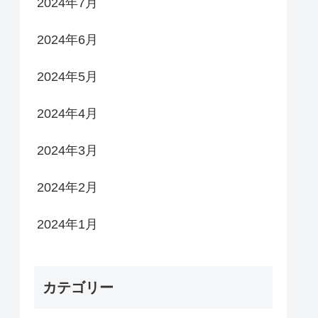
2024年7月
2024年6月
2024年5月
2024年4月
2024年3月
2024年2月
2024年1月
カテゴリー