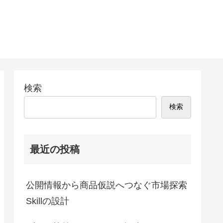
検索
検索
最近の投稿
公開情報から商品仮説へつなぐ市場探索
Skillの設計