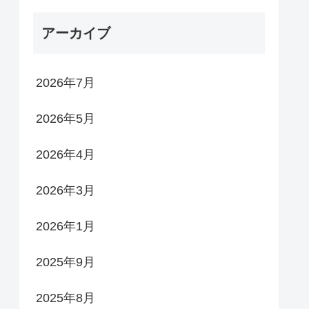
アーカイブ
2026年7月
2026年5月
2026年4月
2026年3月
2026年1月
2025年9月
2025年8月