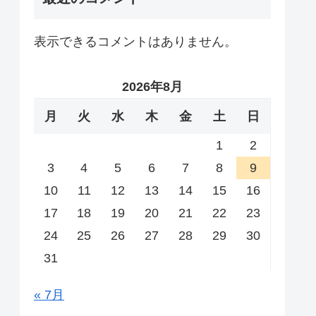
表示できるコメントはありません。
2026年8月
月
火
水
木
金
土
日
1
2
3
4
5
6
7
8
9
10
11
12
13
14
15
16
17
18
19
20
21
22
23
24
25
26
27
28
29
30
31
« 7月