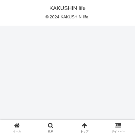
KAKUSHIN life
© 2024 KAKUSHIN life.
ホーム
検索
トップ
サイドバー