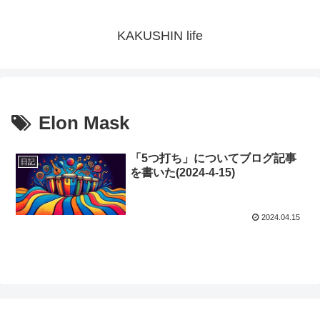
KAKUSHIN life
Elon Mask
「5つ打ち」についてブログ記事
日記
を書いた(2024-4-15)
2024.04.15