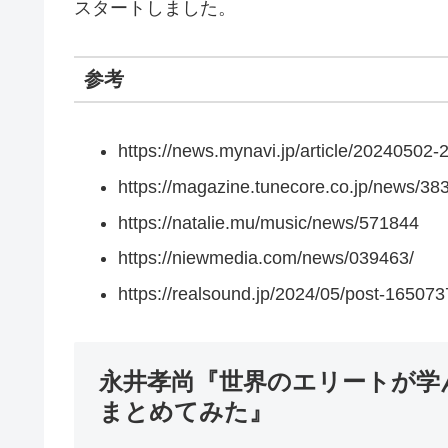
スタートしました。
参考
https://news.mynavi.jp/article/20240502-
https://magazine.tunecore.co.jp/news/38
https://natalie.mu/music/news/571844
https://niewmedia.com/news/039463/
https://realsound.jp/2024/05/post-165073
永井孝尚『世界のエリートが学んでい
まとめてみた』