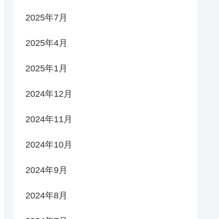
2025年7月
2025年4月
2025年1月
2024年12月
2024年11月
2024年10月
2024年9月
2024年8月