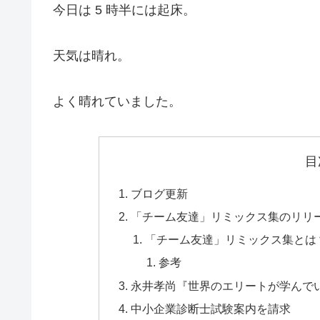
今日は 5 時半には起床。
天気は晴れ。
よく晴れていました。
目
ブログ更新
「チーム友達」リミックス集のリリ
「チーム友達」リミックス集とは
参考
永井孝尚『世界のエリートが学んでいる 
中小企業診断士試験案内を請求