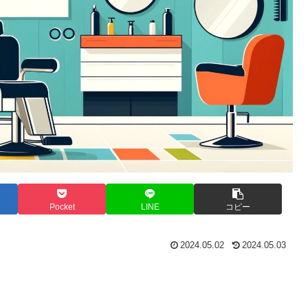
Pocket
LINE
コピー
2024.05.02
2024.05.03