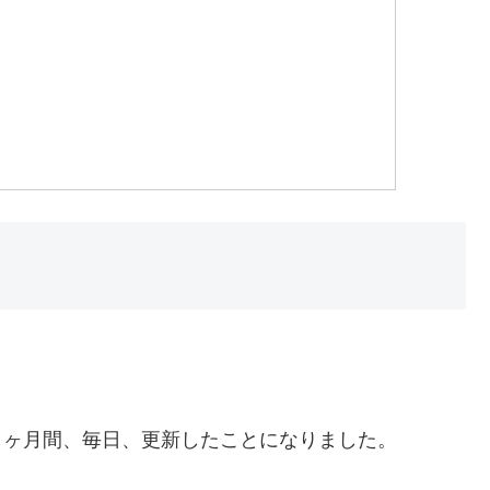
1 ヶ月間、毎日、更新したことになりました。