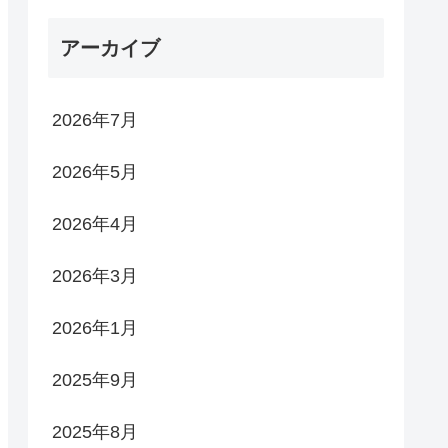
アーカイブ
2026年7月
2026年5月
2026年4月
2026年3月
2026年1月
2025年9月
2025年8月