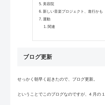
美容院
新しい音楽プロジェクト、進行かも
運動
関連
ブログ更新
せっかく朝早く起きたので、ブログ更新。
ということでこのブログなのですが、4 月の 