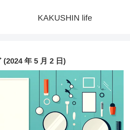
KAKUSHIN life
24 年 5 月 2 日)