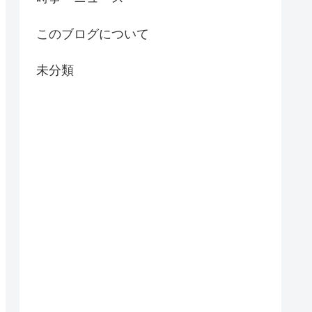
このブログについて
未分類