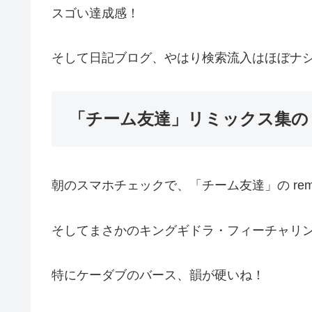
スゴい達成感！
そして日記ブログ、やはり検索流入はほぼナ
「チーム友達」リミックス集の
朝のスマホチェックで、「チーム友達」の re
そしてまさかのキングギドラ・フィーチャリン
特にケーダブのバース、韻が硬いね！