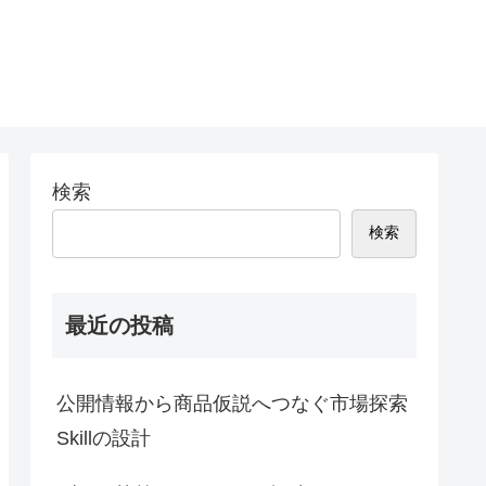
検索
検索
最近の投稿
公開情報から商品仮説へつなぐ市場探索
Skillの設計