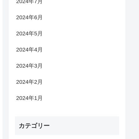
2024年7月
2024年6月
2024年5月
2024年4月
2024年3月
2024年2月
2024年1月
カテゴリー