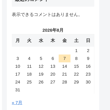
表示できるコメントはありません。
2026年8月
月
火
水
木
金
土
日
1
2
3
4
5
6
7
8
9
10
11
12
13
14
15
16
17
18
19
20
21
22
23
24
25
26
27
28
29
30
31
« 7月