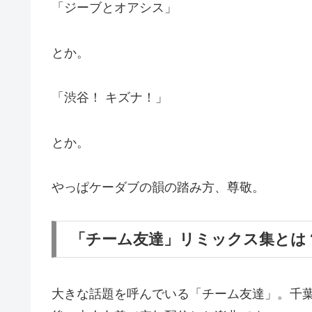
「ジーブとオアシス」
とか。
「渋谷！ キズナ！」
とか。
やっぱケーダブの韻の踏み方、尊敬。
「チーム友達」リミックス集とは
大きな話題を呼んでいる「チーム友達」。千葉雄