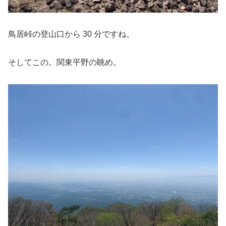
鳥居峠の登山口から 30 分ですね。
そしてこの。関東平野の眺め。