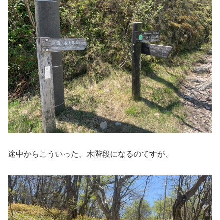
途中からこういった、木階段になるのですが、