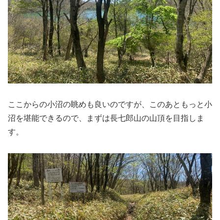
ここからの小沼の眺めも良いのですが、このあともっと小
沼を堪能できるので、まずは長七郎山の山頂を目指しま
す。