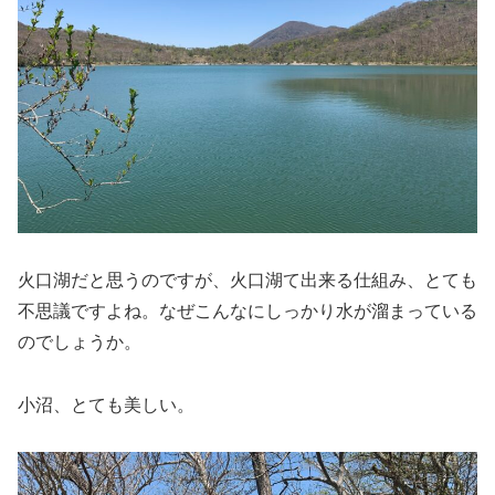
火口湖だと思うのですが、火口湖て出来る仕組み、とても
不思議ですよね。なぜこんなにしっかり水が溜まっている
のでしょうか。
小沼、とても美しい。