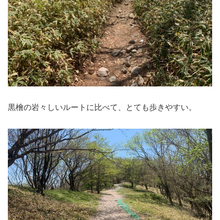
黒檜の岩々しいルートに比べて、とても歩きやすい。