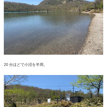
20 分ほどで小沼を半周。