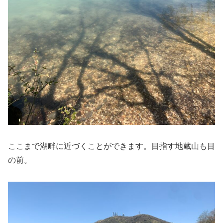
ここまで湖畔に近づくことができます。目指す地蔵山も目
の前。