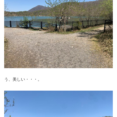
う、美しい・・・。