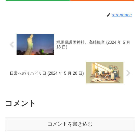
xtrapeace
群馬県護国神社、高崎観音 (2024 年 5 月
18 日)
日常へのリハビリ日 (2024 年 5 月 20 日)
コメント
コメントを書き込む