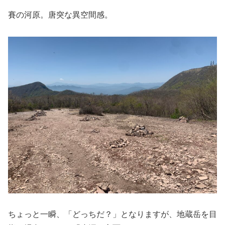
賽の河原。唐突な異空間感。
ちょっと一瞬、「どっちだ？」となりますが、地蔵岳を目