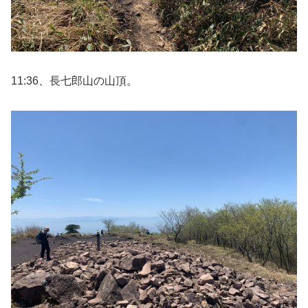
11:36、長七郎山の山頂。