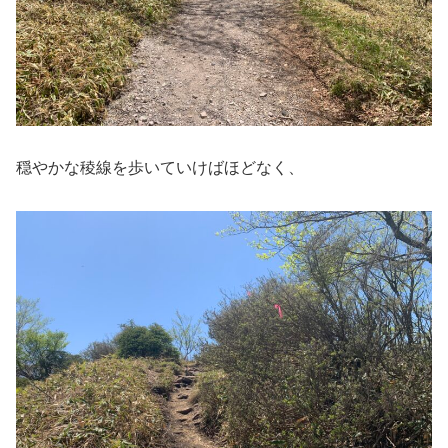
穏やかな稜線を歩いていけばほどなく、