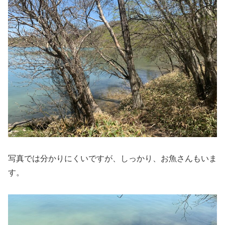
写真では分かりにくいですが、しっかり、お魚さんもいま
す。