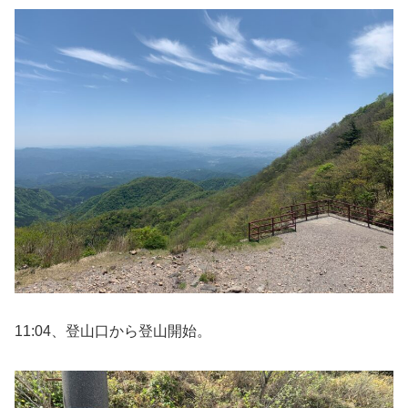
11:04、登山口から登山開始。