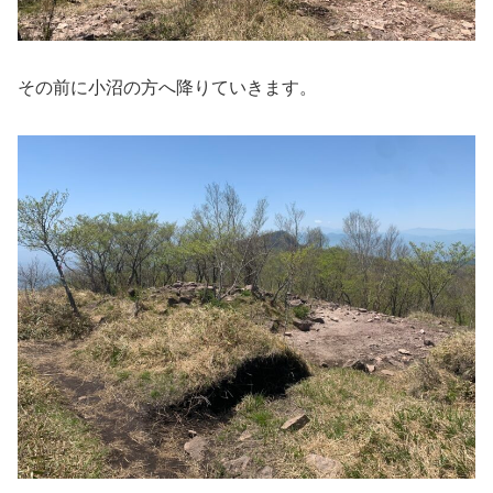
その前に小沼の方へ降りていきます。