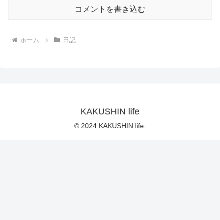
コメントを書き込む
ホーム
日記
KAKUSHIN life
© 2024 KAKUSHIN life.