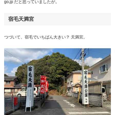
go.jp だと思っていましたが。
宿毛天満宮
つづいて、宿毛でいちばん大きい？ 天満宮。