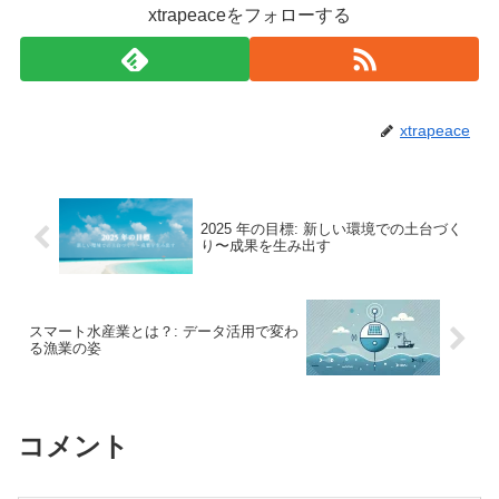
xtrapeaceをフォローする
xtrapeace
2025 年の目標: 新しい環境での土台づく
り〜成果を生み出す
スマート水産業とは？: データ活用で変わ
る漁業の姿
コメント