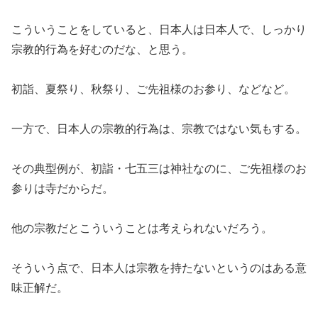
こういうことをしていると、日本人は日本人で、しっかり
宗教的行為を好むのだな、と思う。
初詣、夏祭り、秋祭り、ご先祖様のお参り、などなど。
一方で、日本人の宗教的行為は、宗教ではない気もする。
その典型例が、初詣・七五三は神社なのに、ご先祖様のお
参りは寺だからだ。
他の宗教だとこういうことは考えられないだろう。
そういう点で、日本人は宗教を持たないというのはある意
味正解だ。