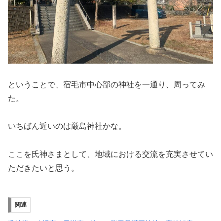
ということで、宿毛市中心部の神社を一通り、周ってみ
た。
いちばん近いのは厳島神社かな。
ここを氏神さまとして、地域における交流を充実させてい
ただきたいと思う。
関連