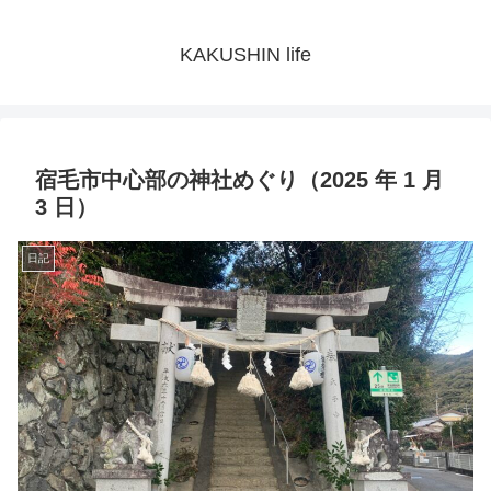
KAKUSHIN life
宿毛市中心部の神社めぐり（2025 年 1 月
3 日）
日記