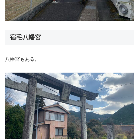
宿毛八幡宮
八幡宮もある。