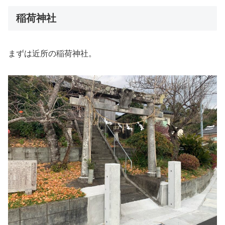
稲荷神社
まずは近所の稲荷神社。