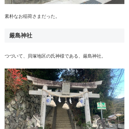
素朴なお稲荷さまだった。
厳島神社
つづいて、貝塚地区の氏神様である、厳島神社。