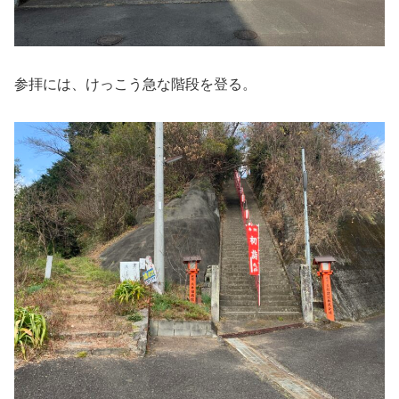
参拝には、けっこう急な階段を登る。