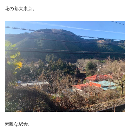
花の都大東京。
素敵な駅舎。