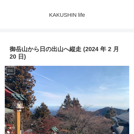
KAKUSHIN life
御岳山から日の出山へ縦走 (2024 年 2 月
20 日)
日記