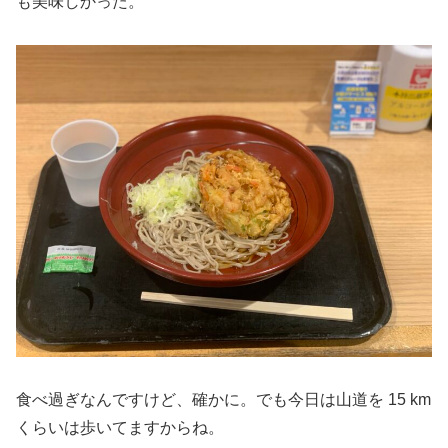
も美味しかった。
食べ過ぎなんですけど、確かに。でも今日は山道を 15 km
くらいは歩いてますからね。