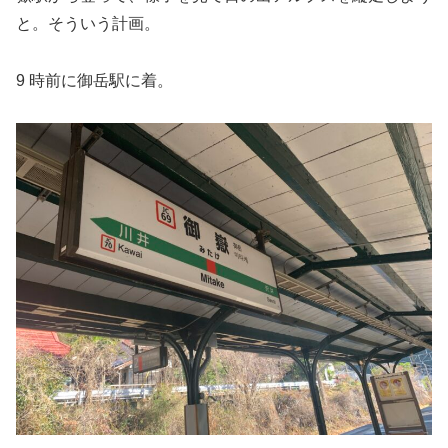
と。そういう計画。
9 時前に御岳駅に着。