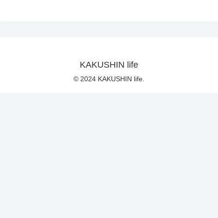
KAKUSHIN life
© 2024 KAKUSHIN life.