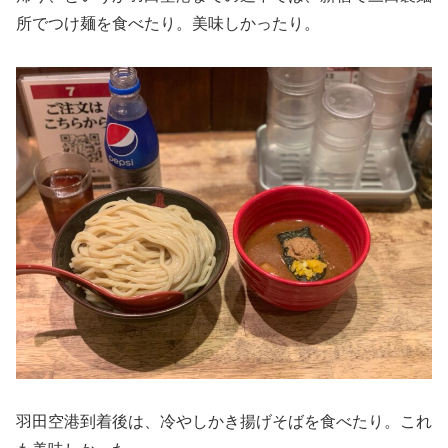
所でつけ麺を食べたり。美味しかったり。
羽田空港到着後は、冷やしかき揚げそばを食べたり。これ