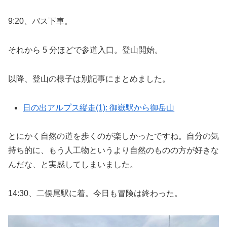
9:20、バス下車。
それから 5 分ほどで参道入口。登山開始。
以降、登山の様子は別記事にまとめました。
日の出アルプス縦走(1): 御嶽駅から御岳山
とにかく自然の道を歩くのが楽しかったですね。自分の気
持ち的に、もう人工物というより自然のものの方が好きな
んだな、と実感してしまいました。
14:30、二俣尾駅に着。今日も冒険は終わった。