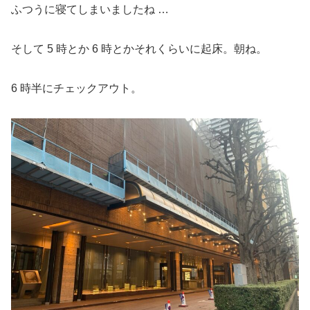
ふつうに寝てしまいましたね …
そして 5 時とか 6 時とかそれくらいに起床。朝ね。
6 時半にチェックアウト。