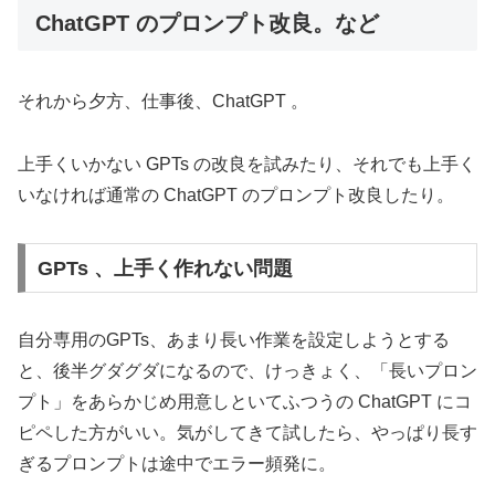
ChatGPT のプロンプト改良。など
それから夕方、仕事後、ChatGPT 。
上手くいかない GPTs の改良を試みたり、それでも上手く
いなければ通常の ChatGPT のプロンプト改良したり。
GPTs 、上手く作れない問題
自分専用のGPTs、あまり長い作業を設定しようとする
と、後半グダグダになるので、けっきょく、「長いプロン
プト」をあらかじめ用意しといてふつうの ChatGPT にコ
ピペした方がいい。気がしてきて試したら、やっぱり長す
ぎるプロンプトは途中でエラー頻発に。