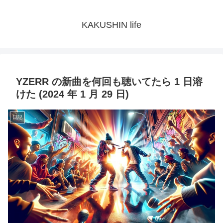
KAKUSHIN life
YZERR の新曲を何回も聴いてたら 1 日溶
けた (2024 年 1 月 29 日)
日記