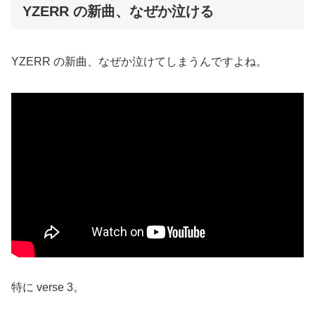
YZERR の新曲、なぜか泣ける
YZERR の新曲、なぜか泣けてしまうんですよね。
特に verse 3。