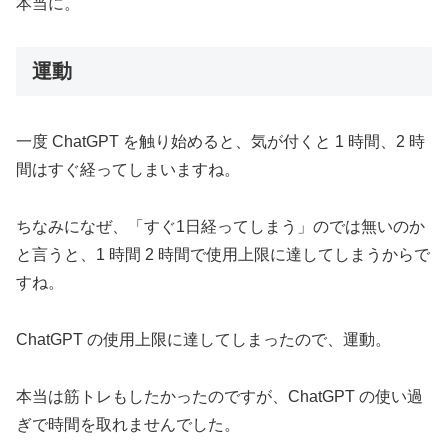
本当に。
運動
一度 ChatGPT を触り始めると、気が付くと 1 時間、2 時
間はすぐ経ってしまいますね。
ちなみになぜ、「すぐ1日経ってしまう」のでは無いのか
と言うと、1 時間 2 時間で使用上限に達してしまうからで
すね。
ChatGPT の使用上限に達してしまったので、運動。
本当は筋トレもしたかったのですが、ChatGPT の使い過
ぎで時間を取れませんでした。