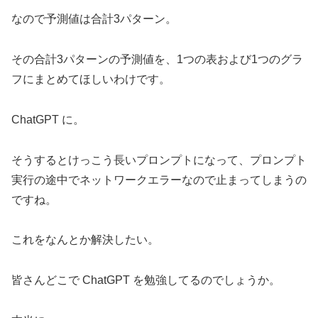
なので予測値は合計3パターン。
その合計3パターンの予測値を、1つの表および1つのグラ
フにまとめてほしいわけです。
ChatGPT に。
そうするとけっこう長いプロンプトになって、プロンプト
実行の途中でネットワークエラーなので止まってしまうの
ですね。
これをなんとか解決したい。
皆さんどこで ChatGPT を勉強してるのでしょうか。