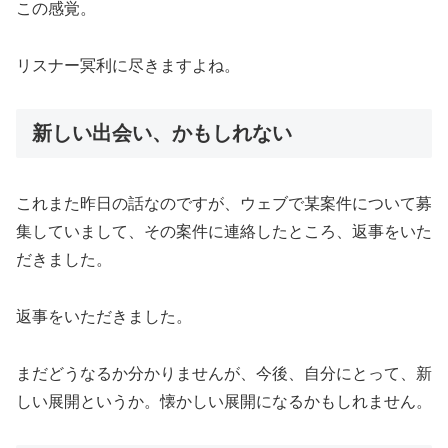
この感覚。
リスナー冥利に尽きますよね。
新しい出会い、かもしれない
これまた昨日の話なのですが、ウェブで某案件について募
集していまして、その案件に連絡したところ、返事をいた
だきました。
返事をいただきました。
まだどうなるか分かりませんが、今後、自分にとって、新
しい展開というか。懐かしい展開になるかもしれません。