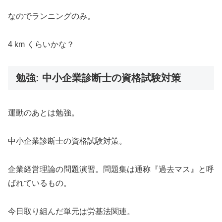
なのでランニングのみ。
4 km くらいかな？
勉強: 中小企業診断士の資格試験対策
運動のあとは勉強。
中小企業診断士の資格試験対策。
企業経営理論の問題演習。問題集は通称『過去マス』と呼
ばれているもの。
今日取り組んだ単元は労基法関連。