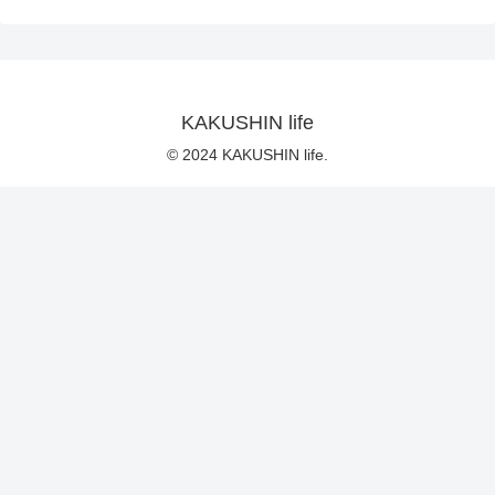
KAKUSHIN life
© 2024 KAKUSHIN life.