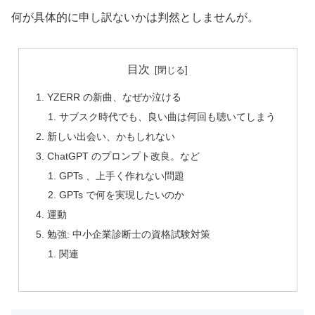
何が具体的に申し訳ないかは判然としませんが。
目次
YZERR の新曲、なぜか泣ける
サブスク時代でも、良い曲は何回も聴いてしまう
新しい出会い、かもしれない
ChatGPT のプロンプト改良。など
GPTs 、上手く作れない問題
GPTs で何を実現したいのか
運動
勉強: 中小企業診断士の資格試験対策
関連