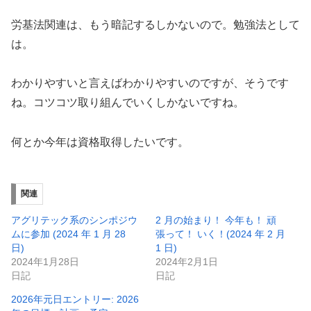
労基法関連は、もう暗記するしかないので。勉強法として
は。
わかりやすいと言えばわかりやすいのですが、そうです
ね。コツコツ取り組んでいくしかないですね。
何とか今年は資格取得したいです。
関連
アグリテック系のシンポジウ
2 月の始まり！ 今年も！ 頑
ムに参加 (2024 年 1 月 28
張って！ いく！(2024 年 2 月
日)
1 日)
2024年1月28日
2024年2月1日
日記
日記
2026年元日エントリー: 2026