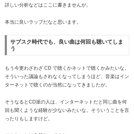
詳しい分析などはここに書きませんが。
本当に良いラップだなと思います。
サブスク時代でも、良い曲は何回も聴いてしま
う
もう今更わざわざ CD で聴くかネットで聴くかみたいな。
そういった議論もされなくなってしまうほど、音楽はイン
ターネットで聴くのが当然になってきましたが。
そうなるとCD派の人は、インターネットだと同じ曲を何
回も聞くような経験が少ないみたいな。そういうことを言
ったりもしますけど。