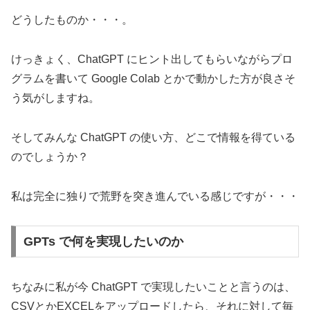
どうしたものか・・・。
けっきょく、ChatGPT にヒント出してもらいながらプロ
グラムを書いて Google Colab とかで動かした方が良さそ
う気がしますね。
そしてみんな ChatGPT の使い方、どこで情報を得ている
のでしょうか？
私は完全に独りで荒野を突き進んでいる感じですが・・・
GPTs で何を実現したいのか
ちなみに私が今 ChatGPT で実現したいことと言うのは、
CSVとかEXCELをアップロードしたら、それに対して毎