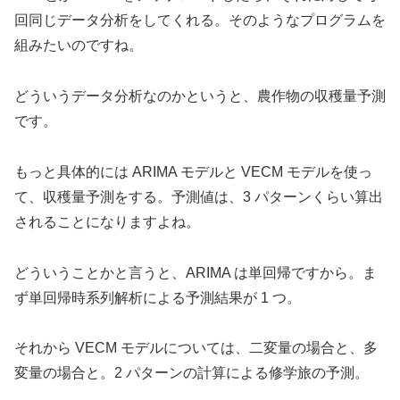
回同じデータ分析をしてくれる。そのようなプログラムを
組みたいのですね。
どういうデータ分析なのかというと、農作物の収穫量予測
です。
もっと具体的には ARIMA モデルと VECM モデルを使っ
て、収穫量予測をする。予測値は、3 パターンくらい算出
されることになりますよね。
どういうことかと言うと、ARIMA は単回帰ですから。ま
ず単回帰時系列解析による予測結果が 1 つ。
それから VECM モデルについては、二変量の場合と、多
変量の場合と。2 パターンの計算による修学旅の予測。