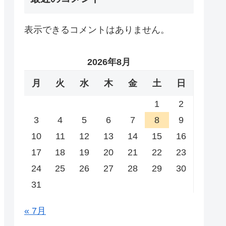
表示できるコメントはありません。
2026年8月
月
火
水
木
金
土
日
1
2
3
4
5
6
7
8
9
10
11
12
13
14
15
16
17
18
19
20
21
22
23
24
25
26
27
28
29
30
31
« 7月