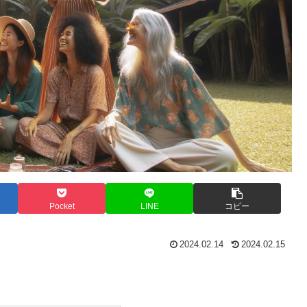
Pocket
LINE
コピー
2024.02.14
2024.02.15