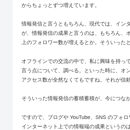
からちょっとずつ増えています。
情報発信と言うともちろん、現代では、インタ
が、情報発信の成果と言うのは、もちろん、
上のフォロワー数が増えるとか。そういった
オフラインでの交流の中で、私に興味を持っ
言う点について、調べる。といった時に、オ
アクセス数が全然なくてもですね。それが信
そういった情報発信の蓄積蓄積が、今につな
ですので、ブログや YouTube、SNS の
インターネット上での情報端の成果というの