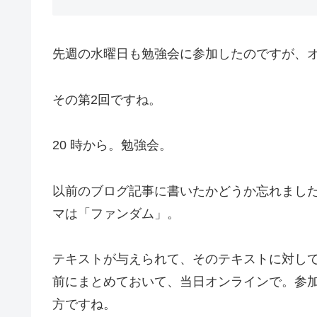
先週の水曜日も勉強会に参加したのですが、
その第2回ですね。
20 時から。勉強会。
以前のブログ記事に書いたかどうか忘れまし
マは「ファンダム」。
テキストが与えられて、そのテキストに対し
前にまとめておいて、当日オンラインで。参
方ですね。