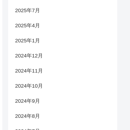
2025年7月
2025年4月
2025年1月
2024年12月
2024年11月
2024年10月
2024年9月
2024年8月