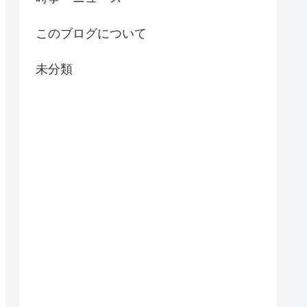
このブログについて
未分類