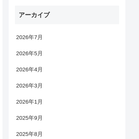
アーカイブ
2026年7月
2026年5月
2026年4月
2026年3月
2026年1月
2025年9月
2025年8月