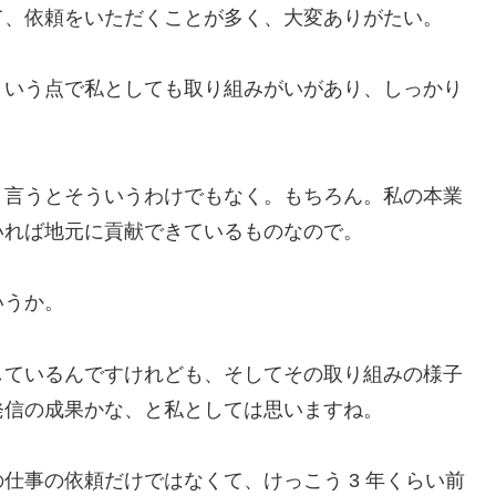
て、依頼をいただくことが多く、大変ありがたい。
ういう点で私としても取り組みがいがあり、しっかり
と言うとそういうわけでもなく。もちろん。私の本業
いれば地元に貢献できているものなので。
いうか。
しているんですけれども、そしてその取り組みの様子
発信の成果かな、と私としては思いますね。
仕事の依頼だけではなくて、けっこう 3 年くらい前