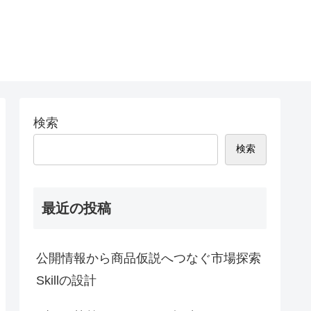
検索
検索
最近の投稿
公開情報から商品仮説へつなぐ市場探索
Skillの設計