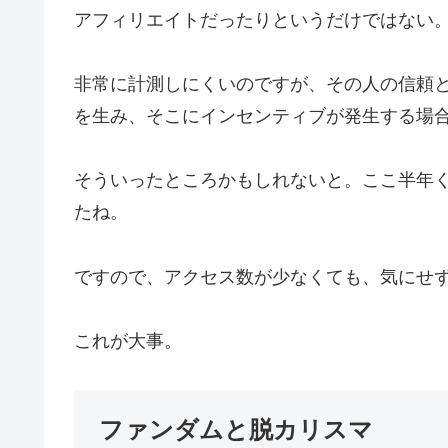
アフィリエイトだったりというだけではない
非常に計測しにくいのですが、その人の信頼
を生み、そこにインセンティブが発生する場
そういったところかもしれないと。ここ半年
たね。
ですので、アクセス数が少なくても、気にせ
これが大事。
ファンダムと脱カリスマ