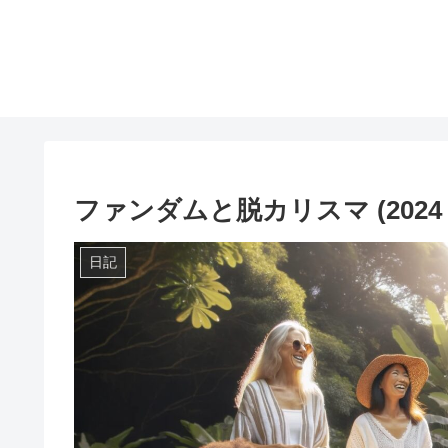
ファンダムと脱カリスマ (2024 年 
日記