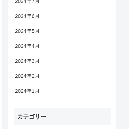
2024年7月
2024年6月
2024年5月
2024年4月
2024年3月
2024年2月
2024年1月
カテゴリー