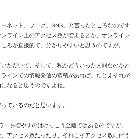
ーネット。ブログ。SNS。と言ったところなのです
オンライン上のアクセス数が増えるとか、オンライン
ところが直接的で、分かりやすいと思うのですが。
ていただいて、そして、私がどういった人間なのかと
ンラインでの情報発信の蓄積があれば。たとえそれが
頼になると思うのですよね。
がっているのだと思います。
フォロワーを増やすのはけっこう至難ではあるのですが。
は、アクセス数だったり、それこそアクセス数に伴う