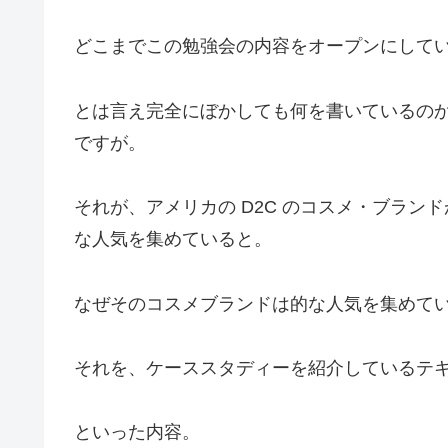
どこまでこの勉強会の内容をオープンにして
とは言え完全にぼかしても何を書いているの
ですが。
それが、アメリカの D2C のコスメ・ブラ
な人気を集めていると。
なぜそのコスメブランドは的な人気を集めて
それを、ケーススタディーを紹介しているテ
といった内容。