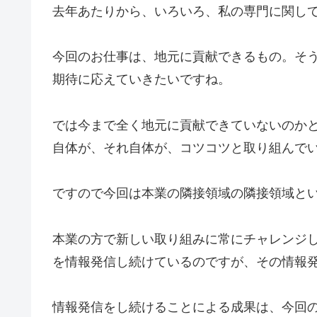
去年あたりから、いろいろ、私の専門に関し
今回のお仕事は、地元に貢献できるもの。そ
期待に応えていきたいですね。
では今まで全く地元に貢献できていないのか
自体が、それ自体が、コツコツと取り組んで
ですので今回は本業の隣接領域の隣接領域と
本業の方で新しい取り組みに常にチャレンジ
を情報発信し続けているのですが、その情報
情報発信をし続けることによる成果は、今回の