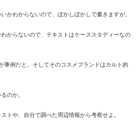
いいかわからないので、ぼかしぼかしで書きますが。
かわからないので、テキストはケーススタディーなの
ンドが事例だと。そしてそのコスメブランドはカルト的
いるのか。
キストや、自分で調べた周辺情報から考察せよ。