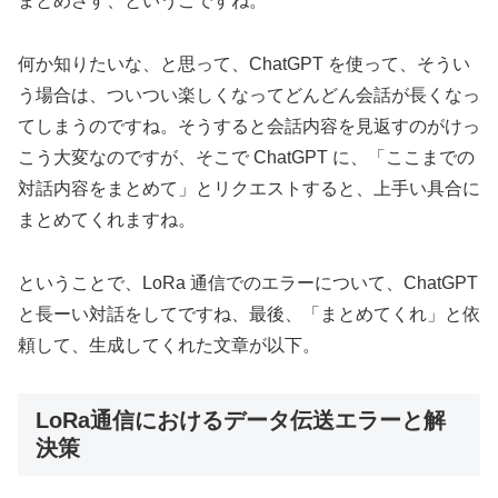
まとめさす、というこですね。
何か知りたいな、と思って、ChatGPT を使って、そうい
う場合は、ついつい楽しくなってどんどん会話が長くなっ
てしまうのですね。そうすると会話内容を見返すのがけっ
こう大変なのですが、そこで ChatGPT に、「ここまでの
対話内容をまとめて」とリクエストすると、上手い具合に
まとめてくれますね。
ということで、LoRa 通信でのエラーについて、ChatGPT
と長ーい対話をしてですね、最後、「まとめてくれ」と依
頼して、生成してくれた文章が以下。
LoRa通信におけるデータ伝送エラーと解
決策