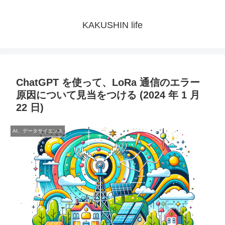
KAKUSHIN life
ChatGPT を使って、LoRa 通信のエラー
原因について見当をつける (2024 年 1 月
22 日)
AI、データサイエンス