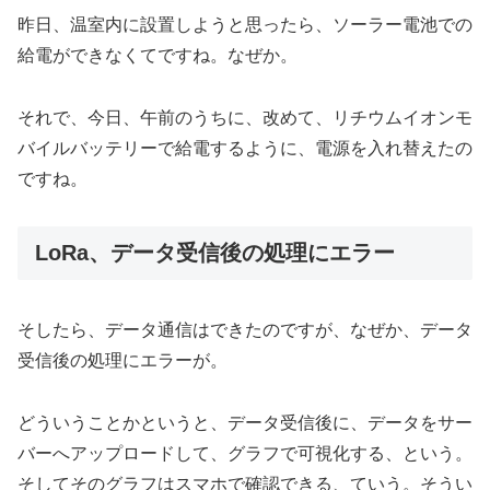
昨日、温室内に設置しようと思ったら、ソーラー電池での
給電ができなくてですね。なぜか。
それで、今日、午前のうちに、改めて、リチウムイオンモ
バイルバッテリーで給電するように、電源を入れ替えたの
ですね。
LoRa、データ受信後の処理にエラー
そしたら、データ通信はできたのですが、なぜか、データ
受信後の処理にエラーが。
どういうことかというと、データ受信後に、データをサー
バーへアップロードして、グラフで可視化する、という。
そしてそのグラフはスマホで確認できる、ていう。そうい