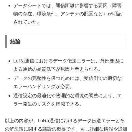
データシートでは、通信距離に影響する要因（障害
物の存在、環境条件、アンテナの配置など）が明記
されていた。
結論
LoRa通信におけるデータ伝送エラーは、外部要因に
よる通信の品質低下が原因と考えられる。
データの完整性を保つためには、受信側での適切な
エラーハンドリングが必要。
通信設定の最適化や物理的な環境の調整により、エ
ラー発生のリスクを軽減できる。
以上の内容が、LoRa通信におけるデータ伝送エラーとそ
の解決策に関する議論の概要です。もし詳細な情報や追加