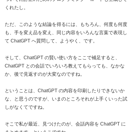
くれたし。
ただ、このような結論を得るには、もちろん、何度も何度
も、手を変え品を変え、同じ内容をいろんな言葉で表現し
て ChatGPT へ質問して、ようやく、です。
そして、ChatGPT の賢い使い方をここで補足すると、
ChatGPT との会話でいろいろ教えてもらっても、なかな
か、後で見返すのが大変なのですね。
ということは、ChatGPT の内容を印刷したりできないか
な、と思うのですが、いまのところそれが上手くいった試
しがなくてですね。
そこで私が最近、見つけたのが、会話内容を ChatGPT に