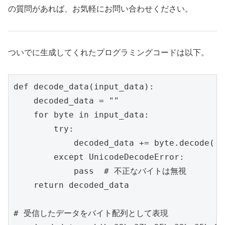
の質問があれば、お気軽にお問い合わせください。
ついでに生成してくれたプログラミングコードは以下。
def decode_data(input_data):

    decoded_data = ""

    for byte in input_data:

        try:

            decoded_data += byte.decode('u
        except UnicodeDecodeError:

            pass  # 不正なバイトは無視

    return decoded_data

# 受信したデータをバイト配列として表現
