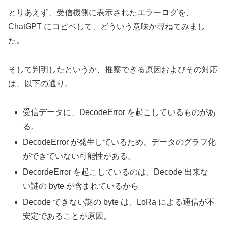
とりあえず、受信機側に表示されたエラーログを、
ChatGPT にコピペして、どういう意味か尋ねてみまし
た。
そして判明したというか、推察できる原因およびその対応
は、以下の通り。
受信データに、DecodeError を起こしているものがあ
る。
DecodeError が発生しているため、データのグラフ化
ができていない可能性がある。
DecordeError を起こしているのは、Decode 出来な
い謎の byte が含まれているから
Decode できない謎の byte は、LoRa による通信が不
安定であることが原因。