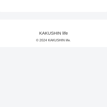
KAKUSHIN life
© 2024 KAKUSHIN life.