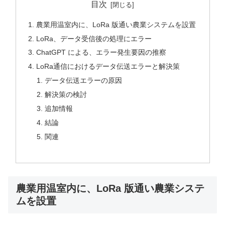
目次
農業用温室内に、LoRa 版通い農業システムを設置
LoRa、データ受信後の処理にエラー
ChatGPT による、エラー発生要因の推察
LoRa通信におけるデータ伝送エラーと解決策
データ伝送エラーの原因
解決策の検討
追加情報
結論
関連
農業用温室内に、LoRa 版通い農業システ
ムを設置