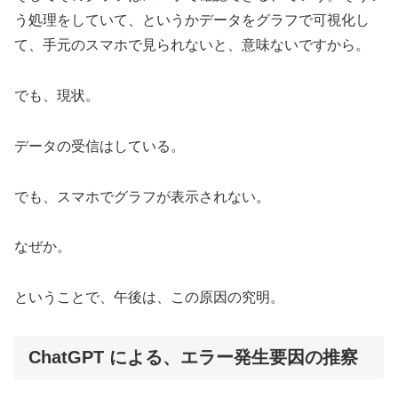
う処理をしていて、というかデータをグラフで可視化し
て、手元のスマホで見られないと、意味ないですから。
でも、現状。
データの受信はしている。
でも、スマホでグラフが表示されない。
なぜか。
ということで、午後は、この原因の究明。
ChatGPT による、エラー発生要因の推察