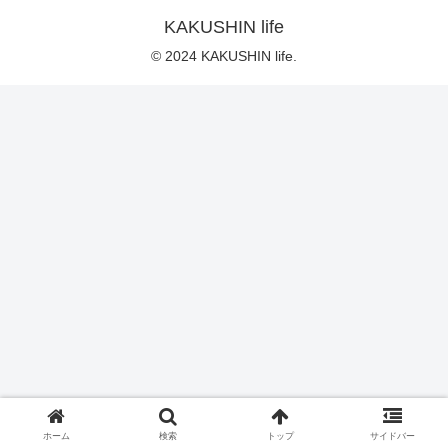
KAKUSHIN life
© 2024 KAKUSHIN life.
ホーム
検索
トップ
サイドバー