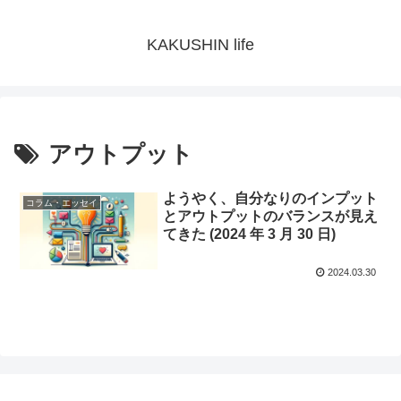
KAKUSHIN life
アウトプット
ようやく、自分なりのインプット
コラム・エッセイ
とアウトプットのバランスが見え
てきた (2024 年 3 月 30 日)
2024.03.30