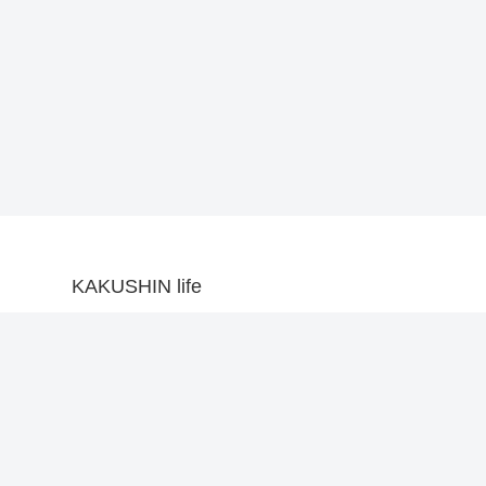
KAKUSHIN life