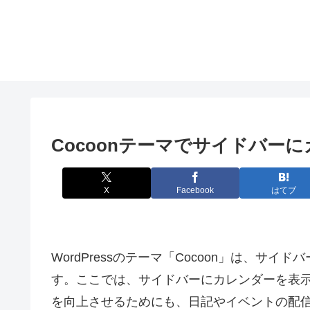
Cocoonテーマでサイドバー
X
Facebook
はてブ
WordPressのテーマ「Cocoon」は、
す。ここでは、サイドバーにカレンダーを表
を向上させるためにも、日記やイベントの配