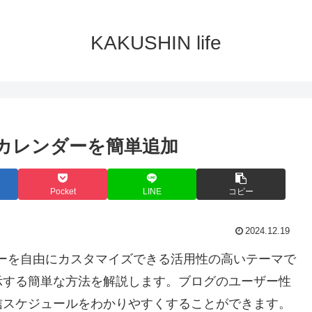
KAKUSHIN life
にカレンダーを簡単追加
Pocket
LINE
コピー
2024.12.19
サイドバーを自由にカスタマイズできる活用性の高いテーマで
示する簡単な方法を解説します。ブログのユーザー性
信スケジュールをわかりやすくすることができます。