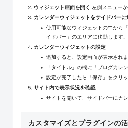
ウィジェット画面を開く
左側メニューか
カレンダーウィジェットをサイドバーに
使用可能なウィジェットの中から「
イドバー」のエリアに移動します
カレンダーウィジェットの設定
追加すると、設定画面が表示され
「タイトル」の欄に「ブログカレ
設定が完了したら「保存」をクリ
サイト内で表示状況を確認
サイトを開いて、サイドバーにカ
カスタマイズとプラグインの活