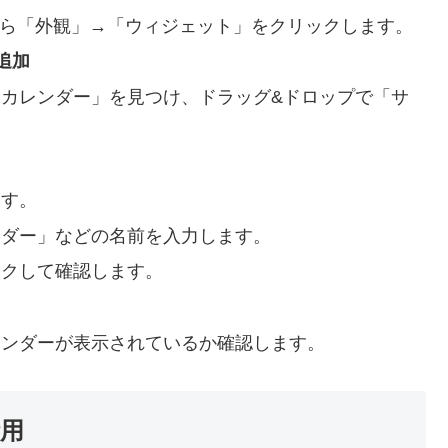
ら「外観」→「ウィジェット」をクリックします。
追加
カレンダー」を見つけ、ドラッグ&ドロップで「サ
。
ます。
ンダー」などの名前を入力します。
ックして確認します。
レンダーが表示されているか確認します。
用