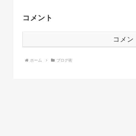
コメント
コメン
ホーム
ブログ術