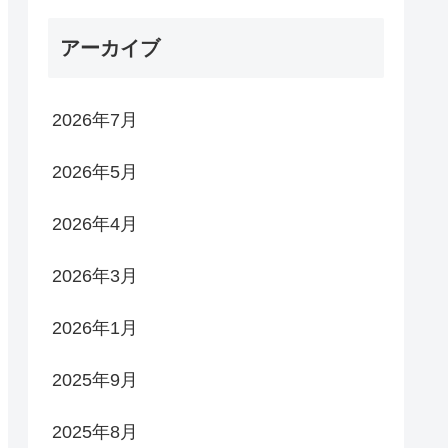
アーカイブ
2026年7月
2026年5月
2026年4月
2026年3月
2026年1月
2025年9月
2025年8月