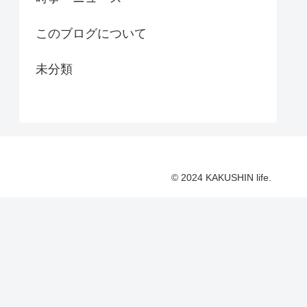
このブログについて
未分類
© 2024 KAKUSHIN life.