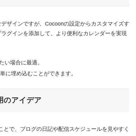
デザインですが、Cocoonの設定からカスタマイズす
プラグインを添加して、より便利なカレンダーを実現
たい場合に最適。
を簡単に埋め込むことができます。
活用のアイデア
することで、ブログの日記や配信スケジュールを見やすく