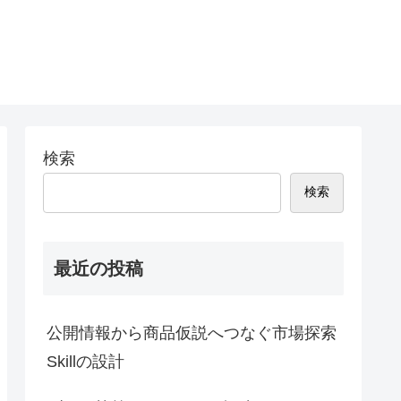
検索
検索
最近の投稿
公開情報から商品仮説へつなぐ市場探索
Skillの設計