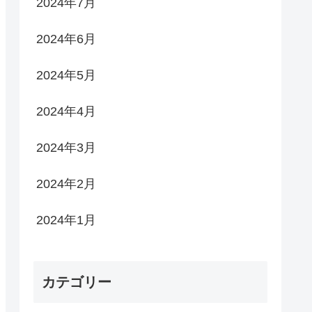
2024年7月
2024年6月
2024年5月
2024年4月
2024年3月
2024年2月
2024年1月
カテゴリー