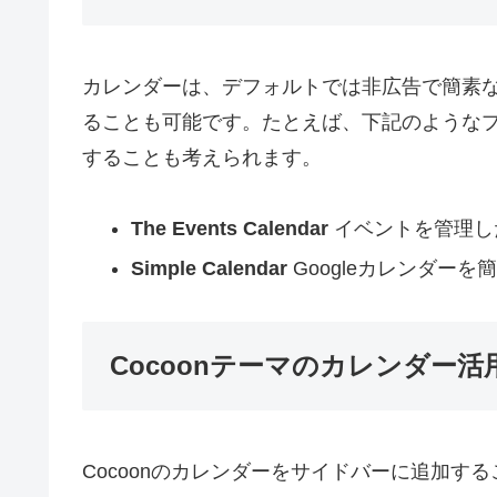
カレンダーは、デフォルトでは非広告で簡素な
ることも可能です。たとえば、下記のような
することも考えられます。
The Events Calendar
イベントを管理し
Simple Calendar
Googleカレンダー
Cocoonテーマのカレンダー
Cocoonのカレンダーをサイドバーに追加