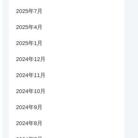
2025年7月
2025年4月
2025年1月
2024年12月
2024年11月
2024年10月
2024年9月
2024年8月