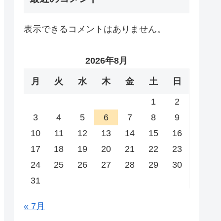
表示できるコメントはありません。
2026年8月
月
火
水
木
金
土
日
1
2
3
4
5
6
7
8
9
10
11
12
13
14
15
16
17
18
19
20
21
22
23
24
25
26
27
28
29
30
31
« 7月