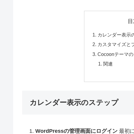
目
カレンダー表示
カスタマイズと
Cocoonテー
関連
カレンダー表示のステップ
WordPressの管理画面にログイン
最初に