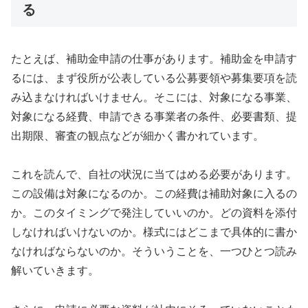
る
たとえば、補助金申請の仕事があります。補助金を申請す
るには、まず役所が公表している公募要領や募集要項を読
み込まなければいけません。そこには、対象になる事業、
対象になる経費、申請できる事業者の条件、必要書類、提
出期限、審査の観点などが細かく書かれています。
これを読んで、自社の状況に当てはめる必要があります。
この設備は対象になるのか。この経費は補助対象に入るの
か。このタイミングで発注していいのか。どの資料を添付
しなければいけないのか。様式にはどこまで具体的に書か
なければならないのか。そういうことを、一つひとつ読み
解いていきます。