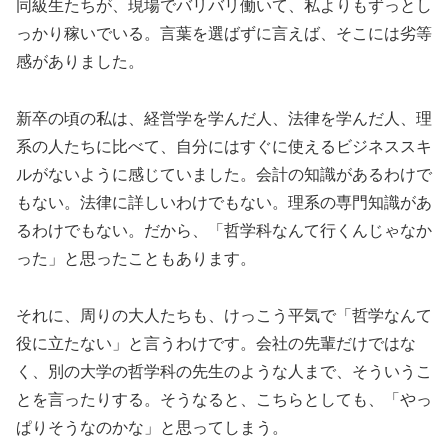
同級生たちが、現場でバリバリ働いて、私よりもずっとし
っかり稼いでいる。言葉を選ばずに言えば、そこには劣等
感がありました。
新卒の頃の私は、経営学を学んだ人、法律を学んだ人、理
系の人たちに比べて、自分にはすぐに使えるビジネススキ
ルがないように感じていました。会計の知識があるわけで
もない。法律に詳しいわけでもない。理系の専門知識があ
るわけでもない。だから、「哲学科なんて行くんじゃなか
った」と思ったこともあります。
それに、周りの大人たちも、けっこう平気で「哲学なんて
役に立たない」と言うわけです。会社の先輩だけではな
く、別の大学の哲学科の先生のような人まで、そういうこ
とを言ったりする。そうなると、こちらとしても、「やっ
ぱりそうなのかな」と思ってしまう。