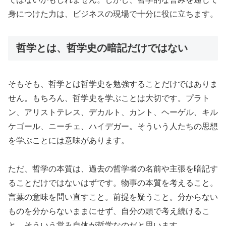
身につけた力は、ビジネスの現場で十分に役に立ちます。
哲学とは、哲学史の暗記だけではない
そもそも、哲学とは哲学史を勉強することだけではありま
せん。もちろん、哲学史を学ぶことは大切です。プラト
ン、アリストテレス、デカルト、カント、ヘーゲル、キル
ケゴール、ニーチェ、ハイデガー。そういう人たちの思想
を学ぶことには意味があります。
ただ、哲学の本質は、過去の哲学者の名前や主張を暗記す
ることだけではないはずです。物事の本質を考えること。
言葉の意味を問い直すこと。前提を疑うこと。分からない
ものを分からないままにせず、自分の頭で考え続けるこ
と。そういう営み自体が哲学なのだと思います。