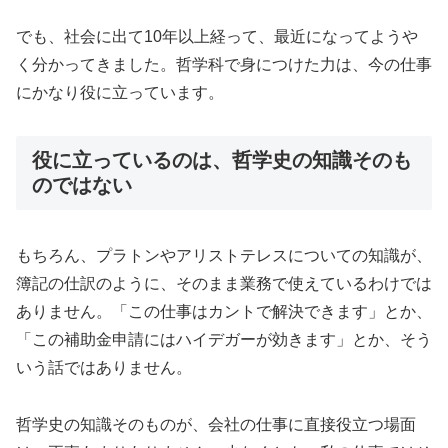
でも、社会に出て10年以上経って、最近になってようや
く分かってきました。哲学科で身につけた力は、今の仕事
にかなり役に立っています。
役に立っているのは、哲学史の知識そのも
のではない
もちろん、プラトンやアリストテレスについての知識が、
簿記の仕訳のように、そのまま業務で使えているわけでは
ありません。「この仕事はカントで解決できます」とか、
「この補助金申請にはハイデガーが効きます」とか、そう
いう話ではありません。
哲学史の知識そのものが、会社の仕事に直接役立つ場面