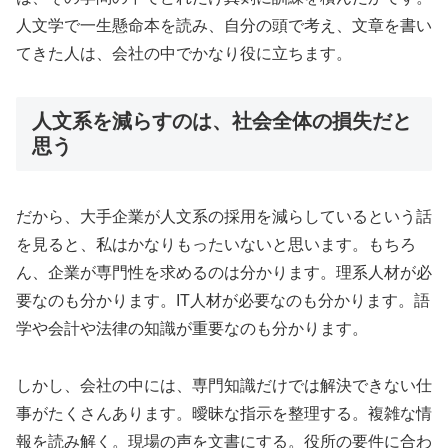
人文学で一生懸命本を読み、自分の頭で考え、文章を書い
てきた人は、会社の中でかなり役に立ちます。
人文系を減らすのは、社会全体の損失だと
思う
だから、大手企業が人文系の採用を減らしているという話
を見ると、私はかなりもったいないと思います。もちろ
ん、企業が専門性を求めるのは分かります。理系人材が必
要なのも分かります。IT人材が必要なのも分かります。語
学や会計や法律の知識が重要なのも分かります。
しかし、会社の中には、専門知識だけでは解決できない仕
事がたくさんあります。曖昧な指示を整理する。複雑な情
報を読み解く。現場の声を文書にする。役所の要件に合わ