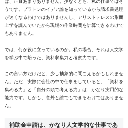
は、正直あまりありません。少なくとも、私の仕事ではそ
うです。プラトンのイデア論を知っているから請求書処理
が速くなるわけではありませんし、アリストテレスの形而
上学を読んでいたから現場の作業時間を計算できるわけで
もありません。
では、何が役に立っているのか。私の場合、それは人文学
を学ぶ中で培った、資料収集力と考察力です。
この言い方だけだと、少し抽象的に聞こえるかもしれませ
ん。ただ、実際に会社の中で仕事をしていると、「資料を
集める力」と「自分の頭で考える力」は、かなり実用的な
能力です。しかも、意外と誰でもできるわけではありませ
ん。
補助金申請は、かなり人文学的な仕事であ