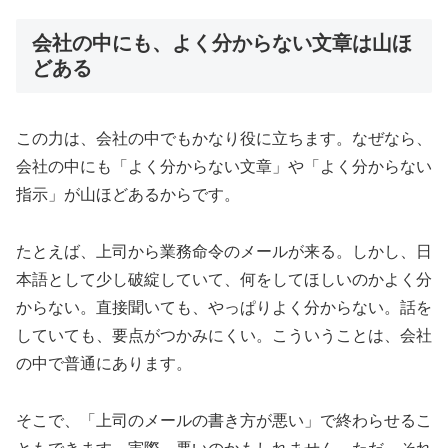
会社の中にも、よく分からない文章は山ほ
どある
この力は、会社の中でもかなり役に立ちます。なぜなら、
会社の中にも「よく分からない文章」や「よく分からない
指示」が山ほどあるからです。
たとえば、上司から業務命令のメールが来る。しかし、日
本語として少し破綻していて、何をしてほしいのかよく分
からない。直接聞いても、やっぱりよく分からない。話を
していても、要点がつかみにくい。こういうことは、会社
の中で普通にあります。
そこで、「上司のメールの書き方が悪い」で終わらせるこ