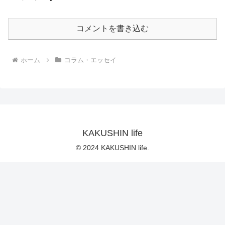
コメントを書き込む
ホーム
コラム・エッセイ
KAKUSHIN life
© 2024 KAKUSHIN life.