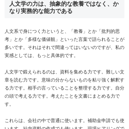
人文学の力は、抽象的な教養ではなく、か
なり実務的な能力である
人文系で身につく力というと、「教養」とか「批判的思
考」とか「多様な価値観」といった言葉で語られることが
多いです。それはそれで間違ってはいないのですが、私の
実感としては、もっと具体的です。
人文学で鍛えられるのは、資料を集める力です。難しい文
章を読む力です。意味の分からないものを粘り強く解釈す
る力です。相手の言っていることを整理する力です。自分
の頭で考える力です。考えたことを文書にまとめる力で
す。
これらは、会社の中で普通に使います。補助金申請でも使
います。社内資料の作成でも使います。現場ヒアリングで