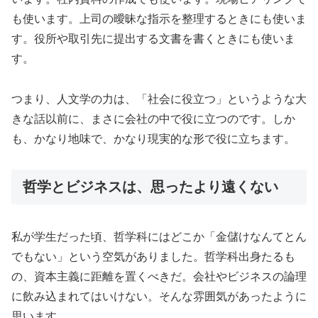
も使います。上司の曖昧な指示を整理するときにも使いま
す。役所や取引先に提出する文書を書くときにも使いま
す。
つまり、人文学の力は、「社会に役立つ」というような大
きな話以前に、まさに会社の中で役に立つのです。しか
も、かなり地味で、かなり現実的な形で役に立ちます。
哲学とビジネスは、思ったより遠くない
私が学生だった頃、哲学科にはどこか「金儲けなんてとん
でもない」という空気がありました。哲学科出身たるも
の、資本主義に距離を置くべきだ。会社やビジネスの論理
に飲み込まれてはいけない。そんな雰囲気があったように
思います。