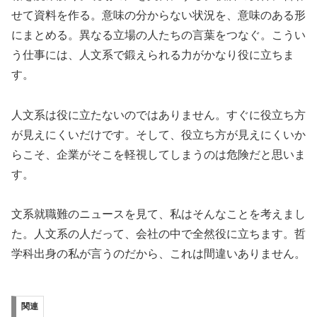
せて資料を作る。意味の分からない状況を、意味のある形
にまとめる。異なる立場の人たちの言葉をつなぐ。こうい
う仕事には、人文系で鍛えられる力がかなり役に立ちま
す。
人文系は役に立たないのではありません。すぐに役立ち方
が見えにくいだけです。そして、役立ち方が見えにくいか
らこそ、企業がそこを軽視してしまうのは危険だと思いま
す。
文系就職難のニュースを見て、私はそんなことを考えまし
た。人文系の人だって、会社の中で全然役に立ちます。哲
学科出身の私が言うのだから、これは間違いありません。
関連