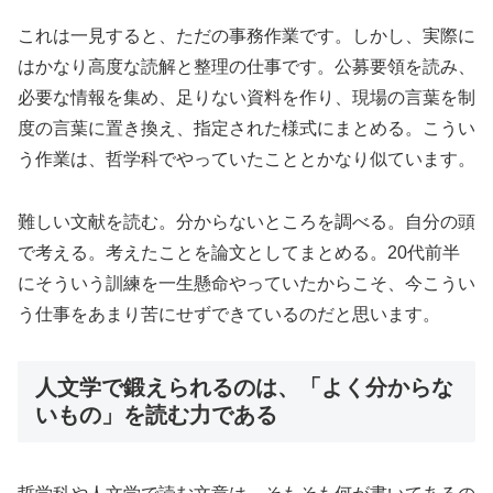
これは一見すると、ただの事務作業です。しかし、実際に
はかなり高度な読解と整理の仕事です。公募要領を読み、
必要な情報を集め、足りない資料を作り、現場の言葉を制
度の言葉に置き換え、指定された様式にまとめる。こうい
う作業は、哲学科でやっていたこととかなり似ています。
難しい文献を読む。分からないところを調べる。自分の頭
で考える。考えたことを論文としてまとめる。20代前半
にそういう訓練を一生懸命やっていたからこそ、今こうい
う仕事をあまり苦にせずできているのだと思います。
人文学で鍛えられるのは、「よく分からな
いもの」を読む力である