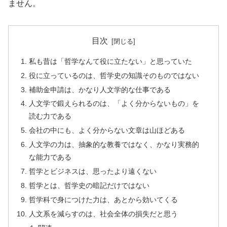
ません。
目次
私も昔は「哲学なんて役に立たない」と思っていた
役に立っているのは、哲学史の知識そのものではない
補助金申請は、かなり人文学的な仕事である
人文学で鍛えられるのは、「よく分からないもの」を
読む力である
会社の中にも、よく分からない文章は山ほどある
人文学の力は、抽象的な教養ではなく、かなり実務的
な能力である
哲学とビジネスは、思ったより遠くない
哲学とは、哲学史の暗記だけではない
哲学科で身につけた力は、あとから効いてくる
人文系を減らすのは、社会全体の損失だと思う