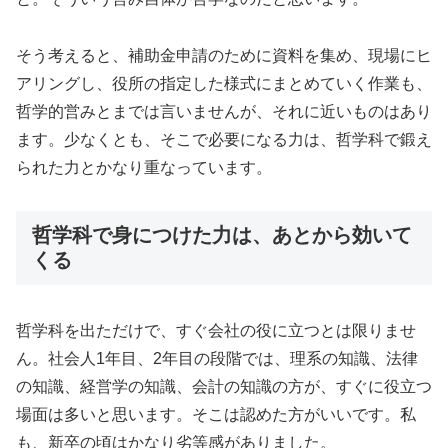
そう考えると、補助金申請のために資料を集め、現場にヒ
アリングし、役所の指定した様式にまとめていく作業も、
哲学的営みとまでは言いませんが、それに近いものはあり
ます。少なくとも、そこで必要になる力は、哲学科で鍛え
られた力とかなり重なっています。
哲学科で身につけた力は、あとから効いて
くる
哲学科を出ただけで、すぐ会社の役に立つとは限りませ
ん。社会人1年目、2年目の段階では、理系の知識、法律
の知識、経営学の知識、会計の知識の方が、すぐに役立つ
場面は多いと思います。そこは認めた方がいいです。私
も、新卒の頃はかなり劣等感がありました。