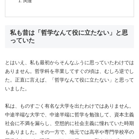
関連
私も昔は「哲学なんて役に立たない」と思
っていた
とはいえ、私も最初からそんなふうに思っていたわけでは
ありません。哲学科を卒業してすぐの頃は、むしろ逆でし
た。正直に言えば、「哲学なんて役に立たない」と思って
いました。
私は、ものすごく有名な大学を出たわけではありません。
中途半端な大学で、中途半端に哲学を勉強して、資本主義
社会に不満を漏らし、空想的に社会主義に憧れていた時期
もありました。その一方で、地元では高卒や専門学校卒の