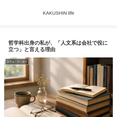
KAKUSHIN life
哲学科出身の私が、「人文系は会社で役に
立つ」と言える理由
コラム・エッセイ