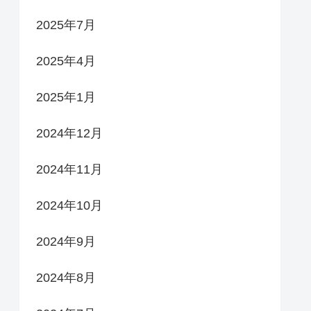
2025年7月
2025年4月
2025年1月
2024年12月
2024年11月
2024年10月
2024年9月
2024年8月