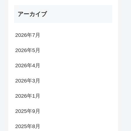
アーカイブ
2026年7月
2026年5月
2026年4月
2026年3月
2026年1月
2025年9月
2025年8月