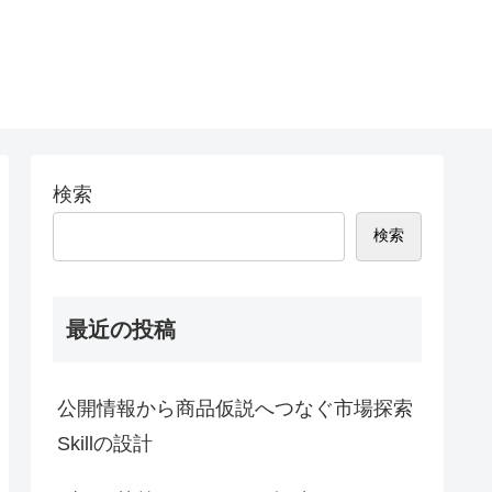
検索
検索
最近の投稿
公開情報から商品仮説へつなぐ市場探索
Skillの設計