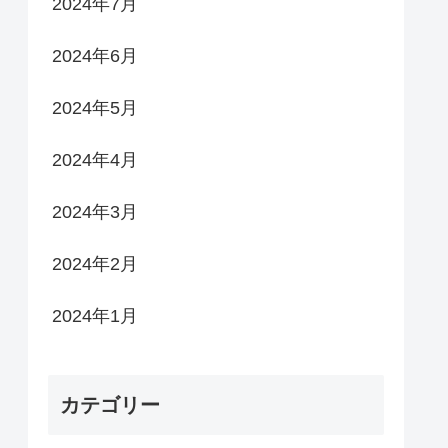
2024年7月
2024年6月
2024年5月
2024年4月
2024年3月
2024年2月
2024年1月
カテゴリー