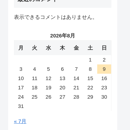
表示できるコメントはありません。
2026年8月
月
火
水
木
金
土
日
1
2
3
4
5
6
7
8
9
10
11
12
13
14
15
16
17
18
19
20
21
22
23
24
25
26
27
28
29
30
31
« 7月