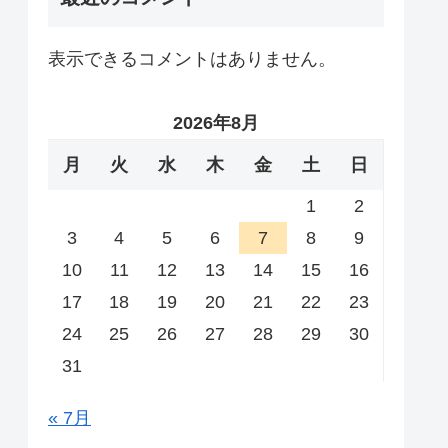
表示できるコメントはありません。
2026年8月
月
火
水
木
金
土
日
1
2
3
4
5
6
7
8
9
10
11
12
13
14
15
16
17
18
19
20
21
22
23
24
25
26
27
28
29
30
31
« 7月