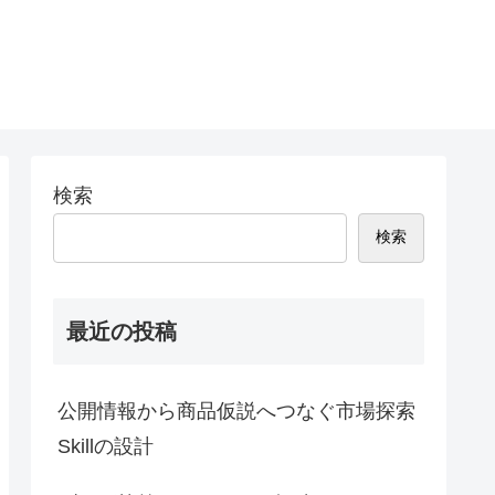
検索
検索
最近の投稿
公開情報から商品仮説へつなぐ市場探索
Skillの設計