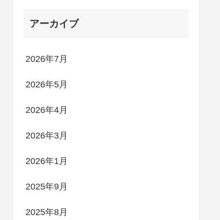
アーカイブ
2026年7月
2026年5月
2026年4月
2026年3月
2026年1月
2025年9月
2025年8月