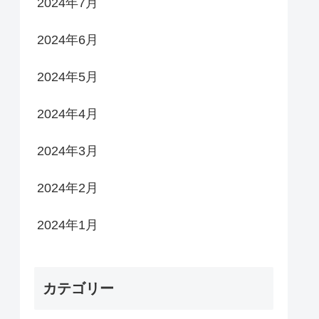
2024年7月
2024年6月
2024年5月
2024年4月
2024年3月
2024年2月
2024年1月
カテゴリー