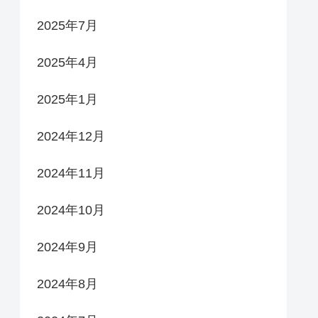
2025年7月
2025年4月
2025年1月
2024年12月
2024年11月
2024年10月
2024年9月
2024年8月